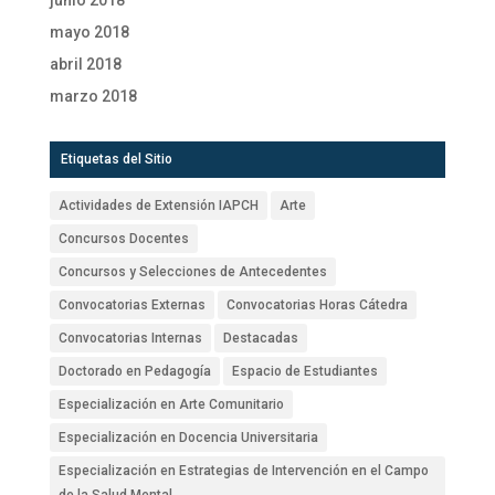
junio 2018
mayo 2018
abril 2018
marzo 2018
Etiquetas del Sitio
Actividades de Extensión IAPCH
Arte
Concursos Docentes
Concursos y Selecciones de Antecedentes
Convocatorias Externas
Convocatorias Horas Cátedra
Convocatorias Internas
Destacadas
Doctorado en Pedagogía
Espacio de Estudiantes
Especialización en Arte Comunitario
Especialización en Docencia Universitaria
Especialización en Estrategias de Intervención en el Campo