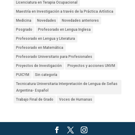
Licenciatura en Terapia Ocupacional
Maestría en Investigación a través de la Práctica Artística
Medicina
Novedades
Novedades anteriores
Posgrado
Profesorado en Lengua Inglesa
Profesorado en Lengua y Literatura
Profesorado en Matemática
Profesorado Universitario para Profesionales
Proyectos de Investigación
Proyectos y acciones UNVM
PUICYM
Sin categoría
Tecnicatura Universitaria Interpretación de Lengua de Señas
Argentina- Español
Trabajo Final de Grado
Voces de Humanas