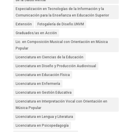
de la Salud Mental
Especialización en Tecnologías de la Información y la
Comunicación para la Enseñanza en Educación Superior
Extensión
Fotogalería de Diseño.UNVM
Graduados/as en Acción
Lic. en Composición Musical con Orientación en Música
Popular
Licenciatura en Ciencias de la Educación
Licenciatura en Diseño y Producción Audiovisual
Licenciatura en Educación Física
Licenciatura en Enfermería
Licenciatura en Gestión Educativa
Licenciatura en Interpretación Vocal con Orientación en
Música Popular
Licenciatura en Lengua y Literatura
Licenciatura en Psicopedagogía