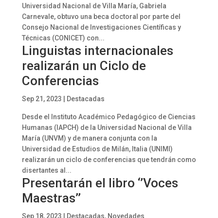
Universidad Nacional de Villa María, Gabriela
Carnevale, obtuvo una beca doctoral por parte del
Consejo Nacional de Investigaciones Científicas y
Técnicas (CONICET) con...
Linguistas internacionales
realizarán un Ciclo de
Conferencias
Sep 21, 2023
|
Destacadas
Desde el Instituto Académico Pedagógico de Ciencias
Humanas (IAPCH) de la Universidad Nacional de Villa
María (UNVM) y de manera conjunta con la
Universidad de Estudios de Milán, Italia (UNIMI)
realizarán un ciclo de conferencias que tendrán como
disertantes al...
Presentarán el libro ‘’Voces
Maestras’’
Sep 18, 2023
|
Destacadas
,
Novedades