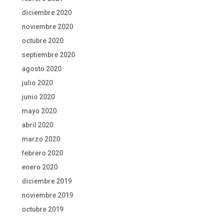
diciembre 2020
noviembre 2020
octubre 2020
septiembre 2020
agosto 2020
julio 2020
junio 2020
mayo 2020
abril 2020
marzo 2020
febrero 2020
enero 2020
diciembre 2019
noviembre 2019
octubre 2019