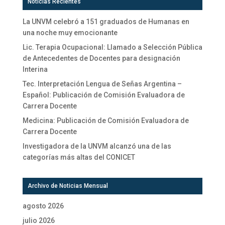
Noticias Recientes
La UNVM celebró a 151 graduados de Humanas en
una noche muy emocionante
Lic. Terapia Ocupacional: Llamado a Selección Pública
de Antecedentes de Docentes para designación
Interina
Tec. Interpretación Lengua de Señas Argentina –
Español: Publicación de Comisión Evaluadora de
Carrera Docente
Medicina: Publicación de Comisión Evaluadora de
Carrera Docente
Investigadora de la UNVM alcanzó una de las
categorías más altas del CONICET
Archivo de Noticias Mensual
agosto 2026
julio 2026