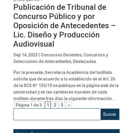
Publicación de Tribunal de
Concurso Público y por
Oposición de Antecedentes –
Lic. Diseño y Producción
Audiovisual
Sep 14, 2023
|
Concursos Docentes
,
Concursos y
Selecciones de Antecedentes
,
Destacadas
Por la presente, Secretaria Académica del Instituto
solicita que de acuerdo a lo establecido en el Art. 26
de la RCS Nº 135/19 se publique en la página web de la
universidad y en las carteleras murales de cada
instituto durante tres días la siguiente información...
Página 1 de 3
1
2
3
»