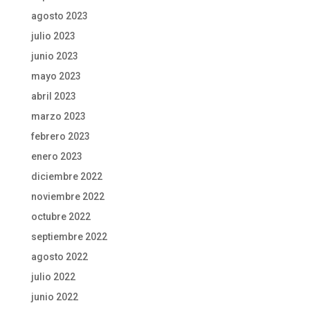
agosto 2023
julio 2023
junio 2023
mayo 2023
abril 2023
marzo 2023
febrero 2023
enero 2023
diciembre 2022
noviembre 2022
octubre 2022
septiembre 2022
agosto 2022
julio 2022
junio 2022