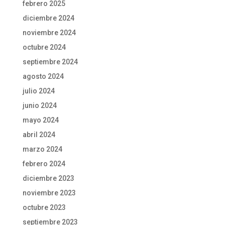
febrero 2025
diciembre 2024
noviembre 2024
octubre 2024
septiembre 2024
agosto 2024
julio 2024
junio 2024
mayo 2024
abril 2024
marzo 2024
febrero 2024
diciembre 2023
noviembre 2023
octubre 2023
septiembre 2023