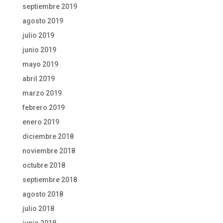
septiembre 2019
agosto 2019
julio 2019
junio 2019
mayo 2019
abril 2019
marzo 2019
febrero 2019
enero 2019
diciembre 2018
noviembre 2018
octubre 2018
septiembre 2018
agosto 2018
julio 2018