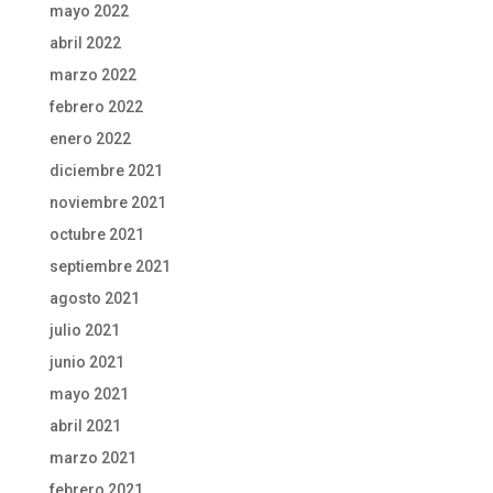
mayo 2022
abril 2022
marzo 2022
febrero 2022
enero 2022
diciembre 2021
noviembre 2021
octubre 2021
septiembre 2021
agosto 2021
julio 2021
junio 2021
mayo 2021
abril 2021
marzo 2021
febrero 2021