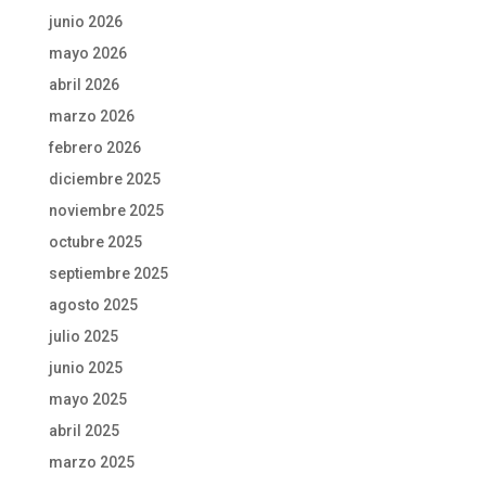
junio 2026
mayo 2026
abril 2026
marzo 2026
febrero 2026
diciembre 2025
noviembre 2025
octubre 2025
septiembre 2025
agosto 2025
julio 2025
junio 2025
mayo 2025
abril 2025
marzo 2025