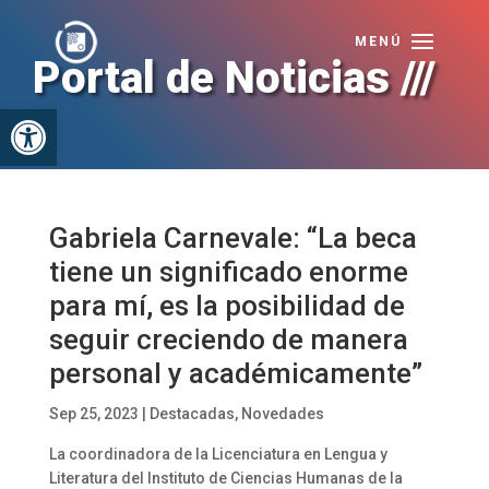
Portal de Noticias ///
Abrir barra de herramientas
Gabriela Carnevale: “La beca
tiene un significado enorme
para mí, es la posibilidad de
seguir creciendo de manera
personal y académicamente”
Sep 25, 2023
|
Destacadas
,
Novedades
La coordinadora de la Licenciatura en Lengua y
Literatura del Instituto de Ciencias Humanas de la