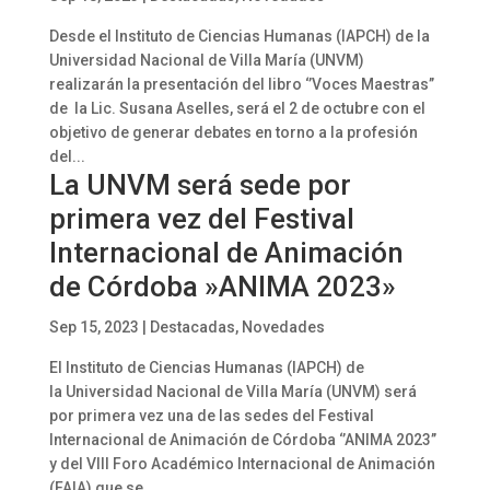
Desde el Instituto de Ciencias Humanas (IAPCH) de la
Universidad Nacional de Villa María (UNVM)
realizarán la presentación del libro ‘’Voces Maestras’’
de la Lic. Susana Aselles, será el 2 de octubre con el
objetivo de generar debates en torno a la profesión
del...
La UNVM será sede por
primera vez del Festival
Internacional de Animación
de Córdoba »ANIMA 2023»
Sep 15, 2023
|
Destacadas
,
Novedades
El Instituto de Ciencias Humanas (IAPCH) de
la Universidad Nacional de Villa María (UNVM) será
por primera vez una de las sedes del Festival
Internacional de Animación de Córdoba ‘’ANIMA 2023’’
y del VIII Foro Académico Internacional de Animación
(FAIA) que se...