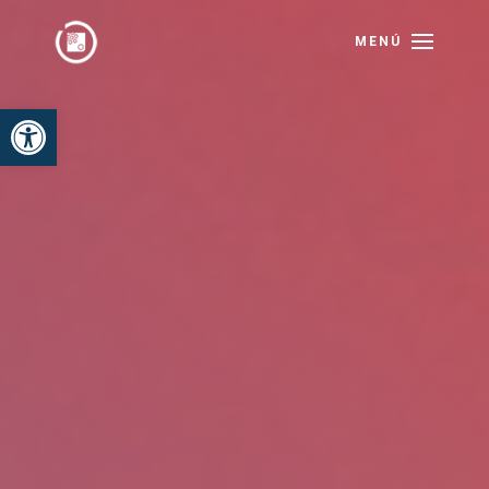
Abrir barra de herramientas