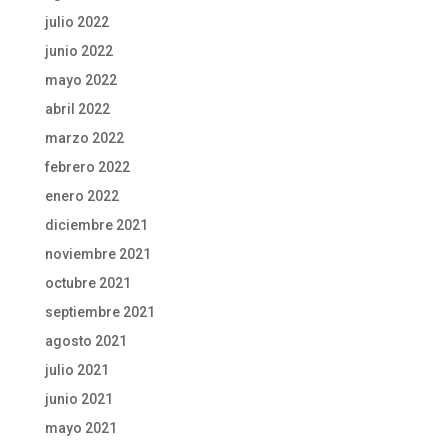
julio 2022
junio 2022
mayo 2022
abril 2022
marzo 2022
febrero 2022
enero 2022
diciembre 2021
noviembre 2021
octubre 2021
septiembre 2021
agosto 2021
julio 2021
junio 2021
mayo 2021