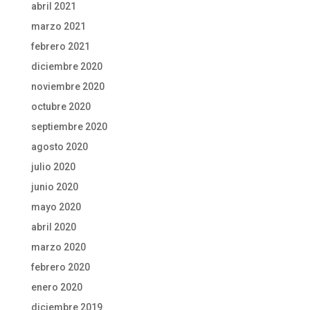
abril 2021
marzo 2021
febrero 2021
diciembre 2020
noviembre 2020
octubre 2020
septiembre 2020
agosto 2020
julio 2020
junio 2020
mayo 2020
abril 2020
marzo 2020
febrero 2020
enero 2020
diciembre 2019