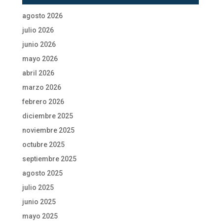
agosto 2026
julio 2026
junio 2026
mayo 2026
abril 2026
marzo 2026
febrero 2026
diciembre 2025
noviembre 2025
octubre 2025
septiembre 2025
agosto 2025
julio 2025
junio 2025
mayo 2025