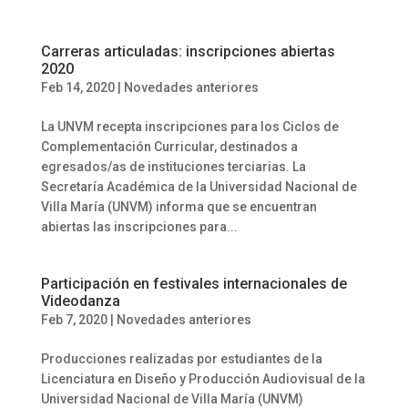
Carreras articuladas: inscripciones abiertas
2020
Feb 14, 2020
|
Novedades anteriores
La UNVM recepta inscripciones para los Ciclos de
Complementación Curricular, destinados a
egresados/as de instituciones terciarias. La
Secretaría Académica de la Universidad Nacional de
Villa María (UNVM) informa que se encuentran
abiertas las inscripciones para...
Participación en festivales internacionales de
Videodanza
Feb 7, 2020
|
Novedades anteriores
Producciones realizadas por estudiantes de la
Licenciatura en Diseño y Producción Audiovisual de la
Universidad Nacional de Villa María (UNVM)