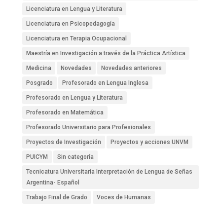
Licenciatura en Lengua y Literatura
Licenciatura en Psicopedagogía
Licenciatura en Terapia Ocupacional
Maestría en Investigación a través de la Práctica Artística
Medicina
Novedades
Novedades anteriores
Posgrado
Profesorado en Lengua Inglesa
Profesorado en Lengua y Literatura
Profesorado en Matemática
Profesorado Universitario para Profesionales
Proyectos de Investigación
Proyectos y acciones UNVM
PUICYM
Sin categoría
Tecnicatura Universitaria Interpretación de Lengua de Señas
Argentina- Español
Trabajo Final de Grado
Voces de Humanas