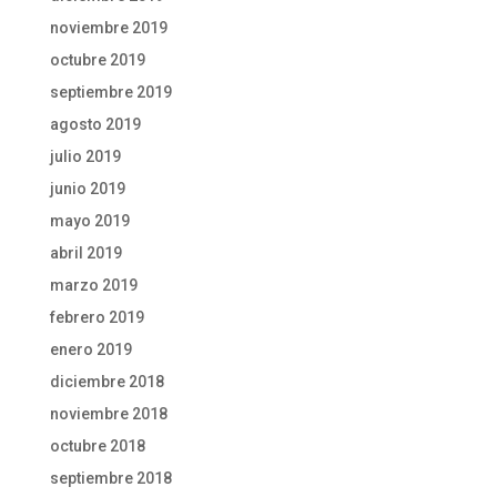
noviembre 2019
octubre 2019
septiembre 2019
agosto 2019
julio 2019
junio 2019
mayo 2019
abril 2019
marzo 2019
febrero 2019
enero 2019
diciembre 2018
noviembre 2018
octubre 2018
septiembre 2018