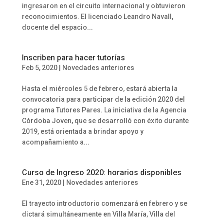
ingresaron en el circuito internacional y obtuvieron
reconocimientos. El licenciado Leandro Navall,
docente del espacio...
Inscriben para hacer tutorías
Feb 5, 2020
|
Novedades anteriores
Hasta el miércoles 5 de febrero, estará abierta la
convocatoria para participar de la edición 2020 del
programa Tutores Pares. La iniciativa de la Agencia
Córdoba Joven, que se desarrolló con éxito durante
2019, está orientada a brindar apoyo y
acompañamiento a...
Curso de Ingreso 2020: horarios disponibles
Ene 31, 2020
|
Novedades anteriores
El trayecto introductorio comenzará en febrero y se
dictará simultáneamente en Villa María, Villa del