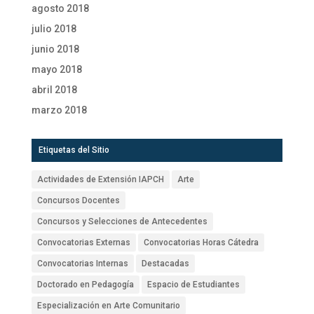
agosto 2018
julio 2018
junio 2018
mayo 2018
abril 2018
marzo 2018
Etiquetas del Sitio
Actividades de Extensión IAPCH
Arte
Concursos Docentes
Concursos y Selecciones de Antecedentes
Convocatorias Externas
Convocatorias Horas Cátedra
Convocatorias Internas
Destacadas
Doctorado en Pedagogía
Espacio de Estudiantes
Especialización en Arte Comunitario