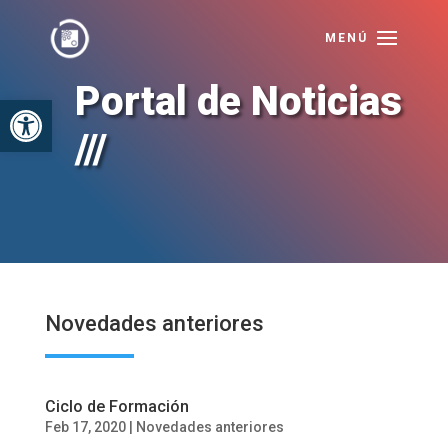
Portal de Noticias
Abrir barra de herramientas
///
Novedades anteriores
Ciclo de Formación
Feb 17, 2020
|
Novedades anteriores