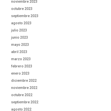
noviembre 2023
octubre 2023
septiembre 2023
agosto 2023
julio 2023
junio 2023
mayo 2023
abril 2023
marzo 2023
febrero 2023
enero 2023
diciembre 2022
noviembre 2022
octubre 2022
septiembre 2022
agosto 2022