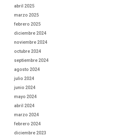
abril 2025
marzo 2025
febrero 2025
diciembre 2024
noviembre 2024
octubre 2024
septiembre 2024
agosto 2024
julio 2024
junio 2024
mayo 2024
abril 2024
marzo 2024
febrero 2024
diciembre 2023