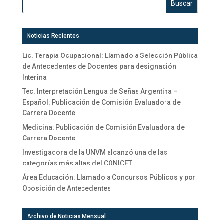
Noticias Recientes
Lic. Terapia Ocupacional: Llamado a Selección Pública
de Antecedentes de Docentes para designación
Interina
Tec. Interpretación Lengua de Señas Argentina –
Español: Publicación de Comisión Evaluadora de
Carrera Docente
Medicina: Publicación de Comisión Evaluadora de
Carrera Docente
Investigadora de la UNVM alcanzó una de las
categorías más altas del CONICET
Área Educación: Llamado a Concursos Públicos y por
Oposición de Antecedentes
Archivo de Noticias Mensual