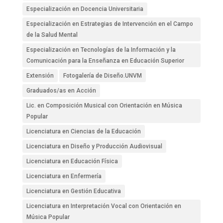
Especialización en Docencia Universitaria
Especialización en Estrategias de Intervención en el Campo
de la Salud Mental
Especialización en Tecnologías de la Información y la
Comunicación para la Enseñanza en Educación Superior
Extensión
Fotogalería de Diseño.UNVM
Graduados/as en Acción
Lic. en Composición Musical con Orientación en Música
Popular
Licenciatura en Ciencias de la Educación
Licenciatura en Diseño y Producción Audiovisual
Licenciatura en Educación Física
Licenciatura en Enfermería
Licenciatura en Gestión Educativa
Licenciatura en Interpretación Vocal con Orientación en
Música Popular