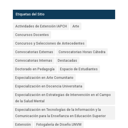
Etiquetas del Sitio
Actividades de Extensión IAPCH
Arte
Concursos Docentes
Concursos y Selecciones de Antecedentes
Convocatorias Externas
Convocatorias Horas Cátedra
Convocatorias Internas
Destacadas
Doctorado en Pedagogía
Espacio de Estudiantes
Especialización en Arte Comunitario
Especialización en Docencia Universitaria
Especialización en Estrategias de Intervención en el Campo
de la Salud Mental
Especialización en Tecnologías de la Información y la
Comunicación para la Enseñanza en Educación Superior
Extensión
Fotogalería de Diseño.UNVM