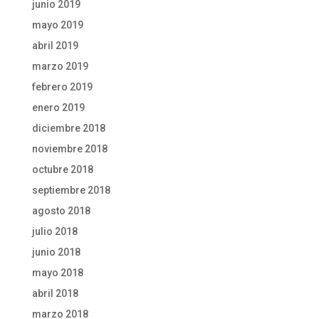
junio 2019
mayo 2019
abril 2019
marzo 2019
febrero 2019
enero 2019
diciembre 2018
noviembre 2018
octubre 2018
septiembre 2018
agosto 2018
julio 2018
junio 2018
mayo 2018
abril 2018
marzo 2018