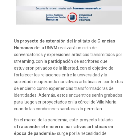
Un
proyecto de extensión
del Instituto de
Ciencias
Humanas
de la UNVM
realizará un ciclo de
conversatorios y expresiones artísticas transmitidos por
streaming, con la participación de escritores que
estuvieron privados de la libertad, con el objetivo de
fortalecer las relaciones entre la universidad y la
sociedad recuperando narrativas artísticas en contextos
de encierro como experiencias transformadoras de
identidades. Además, estos encuentros serán grabados
para luego ser proyectados en la cárcel de Villa María
cuando las condiciones sanitarias lo permitan.
En el marco de la pandemia, este proyecto titulado
«
Trascender el encierro: narrativas artísticas en
época de pandemia
» surge por la necesidad de