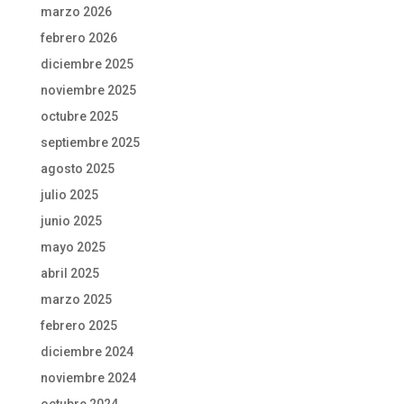
marzo 2026
febrero 2026
diciembre 2025
noviembre 2025
octubre 2025
septiembre 2025
agosto 2025
julio 2025
junio 2025
mayo 2025
abril 2025
marzo 2025
febrero 2025
diciembre 2024
noviembre 2024