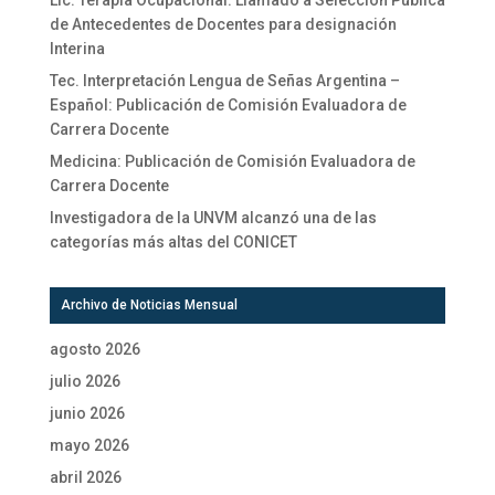
Lic. Terapia Ocupacional: Llamado a Selección Pública
de Antecedentes de Docentes para designación
Interina
Tec. Interpretación Lengua de Señas Argentina –
Español: Publicación de Comisión Evaluadora de
Carrera Docente
Medicina: Publicación de Comisión Evaluadora de
Carrera Docente
Investigadora de la UNVM alcanzó una de las
categorías más altas del CONICET
Archivo de Noticias Mensual
agosto 2026
julio 2026
junio 2026
mayo 2026
abril 2026