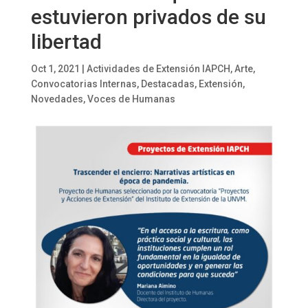
estuvieron privados de su
libertad
Oct 1, 2021
|
Actividades de Extensión IAPCH
,
Arte
,
Convocatorias Internas
,
Destacadas
,
Extensión
,
Novedades
,
Voces de Humanas