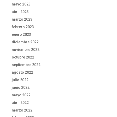
mayo 2023
abril 2023
marzo 2023
febrero 2023
enero 2023
diciembre 2022
noviembre 2022
octubre 2022
septiembre 2022
agosto 2022
julio 2022
junio 2022
mayo 2022
abril 2022
marzo 2022