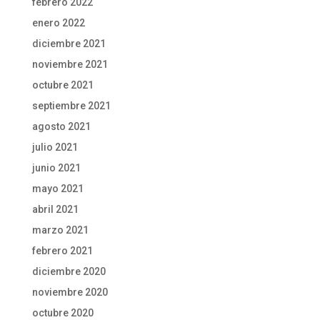
febrero 2022
enero 2022
diciembre 2021
noviembre 2021
octubre 2021
septiembre 2021
agosto 2021
julio 2021
junio 2021
mayo 2021
abril 2021
marzo 2021
febrero 2021
diciembre 2020
noviembre 2020
octubre 2020