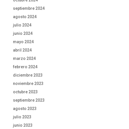
octubre 2024
septiembre 2024
agosto 2024
julio 2024
junio 2024
mayo 2024
abril 2024
marzo 2024
febrero 2024
diciembre 2023
noviembre 2023
octubre 2023
septiembre 2023
agosto 2023
julio 2023
junio 2023