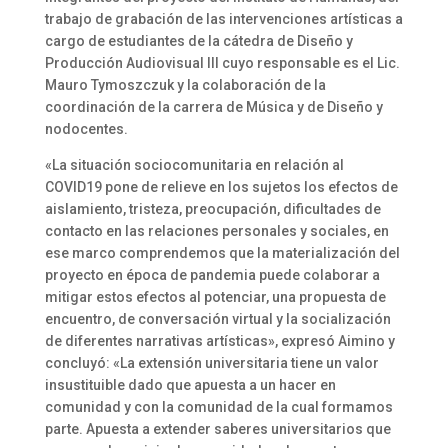
trabajo de grabación de las intervenciones artísticas a
cargo de estudiantes de la cátedra de Diseño y
Producción Audiovisual III cuyo responsable es el Lic.
Mauro Tymoszczuk y la colaboración de la
coordinación de la carrera de Música y de Diseño y
nodocentes.
«La situación sociocomunitaria en relación al
COVID19 pone de relieve en los sujetos los efectos de
aislamiento, tristeza, preocupación, dificultades de
contacto en las relaciones personales y sociales, en
ese marco comprendemos que la materialización del
proyecto en época de pandemia puede colaborar a
mitigar estos efectos al potenciar, una propuesta de
encuentro, de conversación virtual y la socialización
de diferentes narrativas artísticas», expresó Aimino y
concluyó: «La extensión universitaria tiene un valor
insustituible dado que apuesta a un hacer en
comunidad y con la comunidad de la cual formamos
parte. Apuesta a extender saberes universitarios que