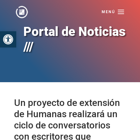
Portal de Noticias
Abrir barra de herramientas
///
Un proyecto de extensión
de Humanas realizará un
ciclo de conversatorios
con escritores que