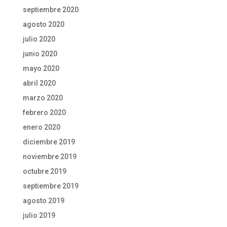
septiembre 2020
agosto 2020
julio 2020
junio 2020
mayo 2020
abril 2020
marzo 2020
febrero 2020
enero 2020
diciembre 2019
noviembre 2019
octubre 2019
septiembre 2019
agosto 2019
julio 2019