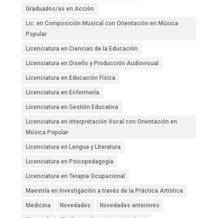
Graduados/as en Acción
Lic. en Composición Musical con Orientación en Música
Popular
Licenciatura en Ciencias de la Educación
Licenciatura en Diseño y Producción Audiovisual
Licenciatura en Educación Física
Licenciatura en Enfermería
Licenciatura en Gestión Educativa
Licenciatura en Interpretación Vocal con Orientación en
Música Popular
Licenciatura en Lengua y Literatura
Licenciatura en Psicopedagogía
Licenciatura en Terapia Ocupacional
Maestría en Investigación a través de la Práctica Artística
Medicina
Novedades
Novedades anteriores