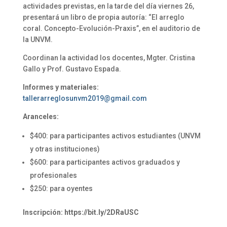
actividades previstas, en la tarde del día viernes 26,
presentará un libro de propia autoría: “El arreglo
coral. Concepto-Evolución-Praxis”, en el auditorio de
la UNVM.
Coordinan la actividad los docentes, Mgter. Cristina
Gallo y Prof. Gustavo Espada.
Informes y materiales:
tallerarreglosunvm2019@gmail.com
Aranceles:
$400: para participantes activos estudiantes (UNVM
y otras instituciones)
$600: para participantes activos graduados y
profesionales
$250: para oyentes
Inscripción: https://bit.ly/2DRaUSC