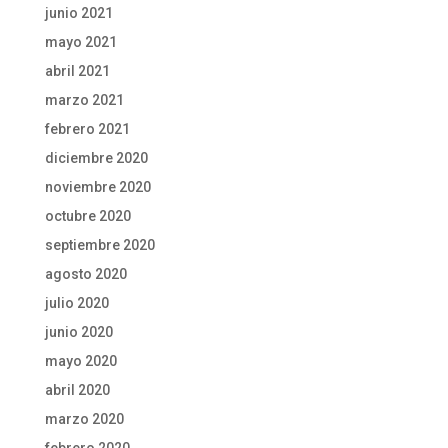
junio 2021
mayo 2021
abril 2021
marzo 2021
febrero 2021
diciembre 2020
noviembre 2020
octubre 2020
septiembre 2020
agosto 2020
julio 2020
junio 2020
mayo 2020
abril 2020
marzo 2020
febrero 2020