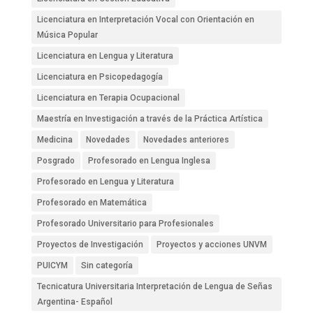
Licenciatura en Interpretación Vocal con Orientación en
Música Popular
Licenciatura en Lengua y Literatura
Licenciatura en Psicopedagogía
Licenciatura en Terapia Ocupacional
Maestría en Investigación a través de la Práctica Artística
Medicina
Novedades
Novedades anteriores
Posgrado
Profesorado en Lengua Inglesa
Profesorado en Lengua y Literatura
Profesorado en Matemática
Profesorado Universitario para Profesionales
Proyectos de Investigación
Proyectos y acciones UNVM
PUICYM
Sin categoría
Tecnicatura Universitaria Interpretación de Lengua de Señas
Argentina- Español