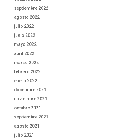
septiembre 2022
agosto 2022
julio 2022
junio 2022
mayo 2022
abril 2022
marzo 2022
febrero 2022
enero 2022
diciembre 2021
noviembre 2021
octubre 2021
septiembre 2021
agosto 2021
julio 2021