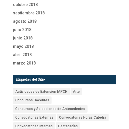
octubre 2018
septiembre 2018
agosto 2018
julio 2018
junio 2018
mayo 2018
abril 2018
marzo 2018
Etiquetas del Sitio
Actividades de Extensión IAPCH
Arte
Concursos Docentes
Concursos y Selecciones de Antecedentes
Convocatorias Externas
Convocatorias Horas Cátedra
Convocatorias Internas
Destacadas