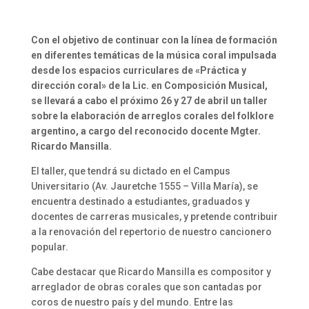
Con el objetivo de continuar con la línea de formación
en diferentes temáticas de la música coral impulsada
desde los espacios curriculares de «Práctica y
dirección coral» de la Lic. en Composición Musical,
se llevará a cabo el próximo 26 y 27 de abril un taller
sobre la elaboración de arreglos corales del folklore
argentino, a cargo del reconocido docente Mgter.
Ricardo Mansilla.
El taller, que tendrá su dictado en el Campus
Universitario (Av. Jauretche 1555 – Villa María), se
encuentra destinado a estudiantes, graduados y
docentes de carreras musicales, y pretende contribuir
a la renovación del repertorio de nuestro cancionero
popular.
Cabe destacar que Ricardo Mansilla es compositor y
arreglador de obras corales que son cantadas por
coros de nuestro país y del mundo. Entre las