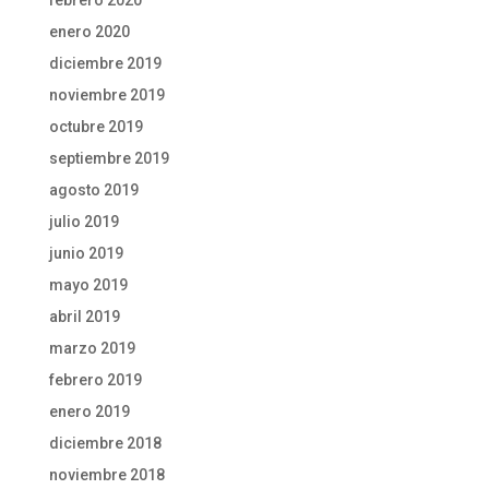
enero 2020
diciembre 2019
noviembre 2019
octubre 2019
septiembre 2019
agosto 2019
julio 2019
junio 2019
mayo 2019
abril 2019
marzo 2019
febrero 2019
enero 2019
diciembre 2018
noviembre 2018