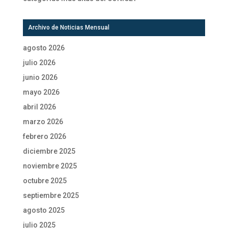
Archivo de Noticias Mensual
agosto 2026
julio 2026
junio 2026
mayo 2026
abril 2026
marzo 2026
febrero 2026
diciembre 2025
noviembre 2025
octubre 2025
septiembre 2025
agosto 2025
julio 2025