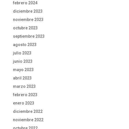
febrero 2024
diciembre 2023
noviembre 2023
octubre 2023
septiembre 2023
agosto 2023
julio 2023
junio 2023
mayo 2023
abril 2023
marzo 2023
febrero 2023
enero 2023
diciembre 2022
noviembre 2022
octubre 2022