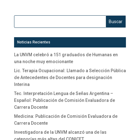
Noticias Recientes
La UNVM celebró a 151 graduados de Humanas en
una noche muy emocionante
Lic. Terapia Ocupacional: Llamado a Selección Pública
de Antecedentes de Docentes para designación
Interina
Tec. Interpretación Lengua de Señas Argentina –
Español: Publicación de Comisión Evaluadora de
Carrera Docente
Medicina: Publicación de Comisión Evaluadora de
Carrera Docente
Investigadora de la UNVM alcanzó una de las
categorías más altas del CONICET