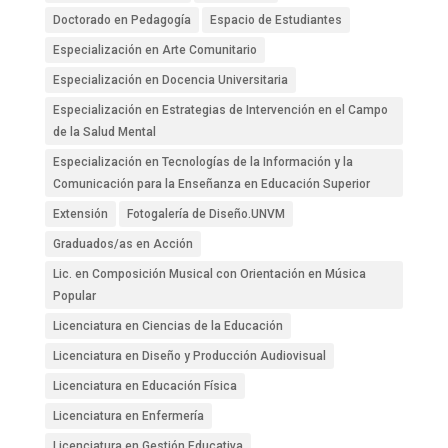
Doctorado en Pedagogía
Espacio de Estudiantes
Especialización en Arte Comunitario
Especialización en Docencia Universitaria
Especialización en Estrategias de Intervención en el Campo
de la Salud Mental
Especialización en Tecnologías de la Información y la
Comunicación para la Enseñanza en Educación Superior
Extensión
Fotogalería de Diseño.UNVM
Graduados/as en Acción
Lic. en Composición Musical con Orientación en Música
Popular
Licenciatura en Ciencias de la Educación
Licenciatura en Diseño y Producción Audiovisual
Licenciatura en Educación Física
Licenciatura en Enfermería
Licenciatura en Gestión Educativa