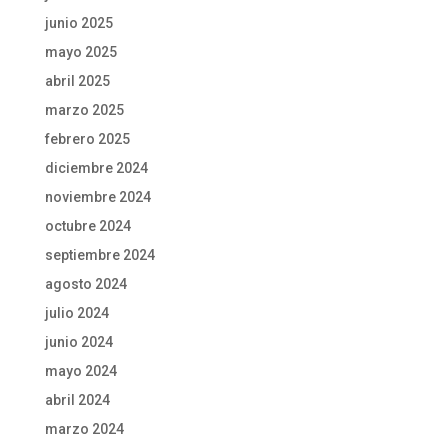
junio 2025
mayo 2025
abril 2025
marzo 2025
febrero 2025
diciembre 2024
noviembre 2024
octubre 2024
septiembre 2024
agosto 2024
julio 2024
junio 2024
mayo 2024
abril 2024
marzo 2024