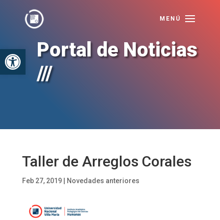
Portal de Noticias
Abrir barra de herramientas
///
Taller de Arreglos Corales
Feb 27, 2019
|
Novedades anteriores