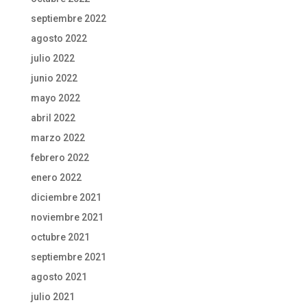
septiembre 2022
agosto 2022
julio 2022
junio 2022
mayo 2022
abril 2022
marzo 2022
febrero 2022
enero 2022
diciembre 2021
noviembre 2021
octubre 2021
septiembre 2021
agosto 2021
julio 2021