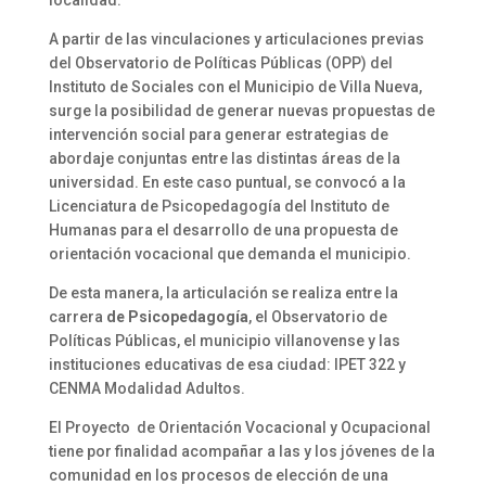
localidad.
A partir de las vinculaciones y articulaciones previas
del Observatorio de Políticas Públicas (OPP) del
Instituto de Sociales con el Municipio de Villa Nueva,
surge la posibilidad de generar nuevas propuestas de
intervención social para generar estrategias de
abordaje conjuntas entre las distintas áreas de la
universidad. En este caso puntual, se convocó a la
Licenciatura de Psicopedagogía del Instituto de
Humanas para el desarrollo de una propuesta de
orientación vocacional que demanda el municipio.
De esta manera, la articulación se realiza entre la
carrera
de Psicopedagogía
, el Observatorio de
Políticas Públicas, el municipio villanovense y las
instituciones educativas de esa ciudad: IPET 322 y
CENMA Modalidad Adultos.
El Proyecto de Orientación Vocacional y Ocupacional
tiene por finalidad acompañar a las y los jóvenes de la
comunidad en los procesos de elección de una