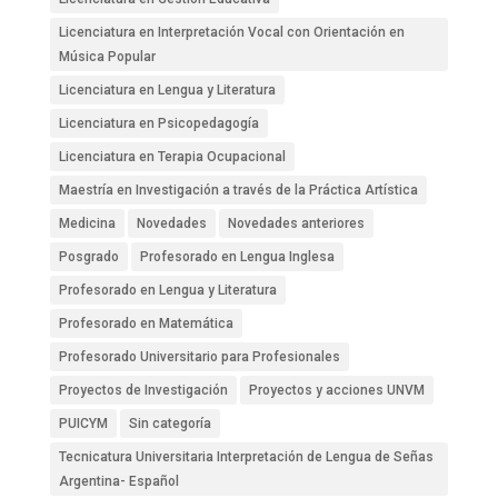
Licenciatura en Interpretación Vocal con Orientación en
Música Popular
Licenciatura en Lengua y Literatura
Licenciatura en Psicopedagogía
Licenciatura en Terapia Ocupacional
Maestría en Investigación a través de la Práctica Artística
Medicina
Novedades
Novedades anteriores
Posgrado
Profesorado en Lengua Inglesa
Profesorado en Lengua y Literatura
Profesorado en Matemática
Profesorado Universitario para Profesionales
Proyectos de Investigación
Proyectos y acciones UNVM
PUICYM
Sin categoría
Tecnicatura Universitaria Interpretación de Lengua de Señas
Argentina- Español