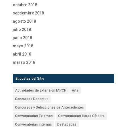
octubre 2018
septiembre 2018
agosto 2018
julio 2018
junio 2018
mayo 2018
abril 2018
marzo 2018
Etiquetas del Sitio
Actividades de Extensión IAPCH
Arte
Concursos Docentes
Concursos y Selecciones de Antecedentes
Convocatorias Externas
Convocatorias Horas Cátedra
Convocatorias Internas
Destacadas