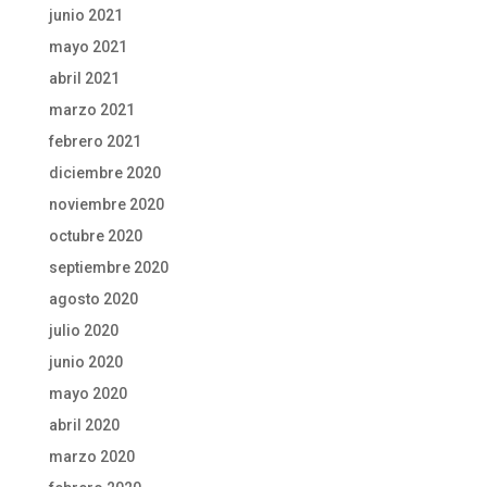
junio 2021
mayo 2021
abril 2021
marzo 2021
febrero 2021
diciembre 2020
noviembre 2020
octubre 2020
septiembre 2020
agosto 2020
julio 2020
junio 2020
mayo 2020
abril 2020
marzo 2020