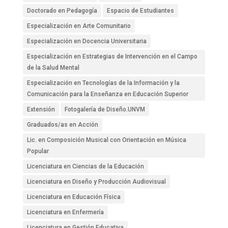
Doctorado en Pedagogía
Espacio de Estudiantes
Especialización en Arte Comunitario
Especialización en Docencia Universitaria
Especialización en Estrategias de Intervención en el Campo
de la Salud Mental
Especialización en Tecnologías de la Información y la
Comunicación para la Enseñanza en Educación Superior
Extensión
Fotogalería de Diseño.UNVM
Graduados/as en Acción
Lic. en Composición Musical con Orientación en Música
Popular
Licenciatura en Ciencias de la Educación
Licenciatura en Diseño y Producción Audiovisual
Licenciatura en Educación Física
Licenciatura en Enfermería
Licenciatura en Gestión Educativa