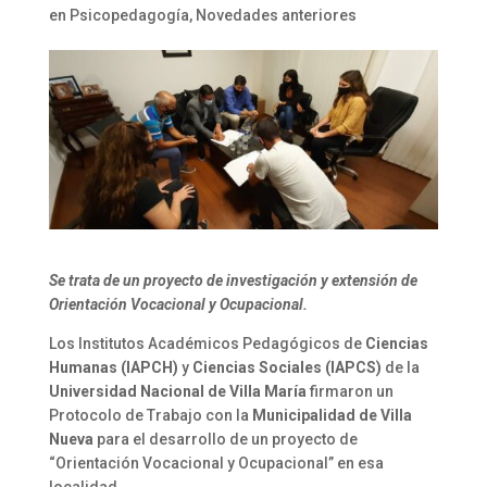
en Psicopedagogía
,
Novedades anteriores
Se trata de un proyecto de investigación y extensión de
Orientación Vocacional y Ocupacional.
Los Institutos Académicos Pedagógicos de
Ciencias
Humanas (IAPCH)
y
Ciencias Sociales (IAPCS)
de la
Universidad Nacional de Villa María
firmaron un
Protocolo de Trabajo con la
Municipalidad de Villa
Nueva
para el desarrollo de un proyecto de
“Orientación Vocacional y Ocupacional” en esa