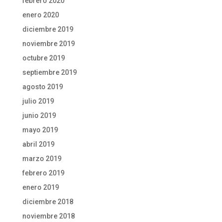
febrero 2020
enero 2020
diciembre 2019
noviembre 2019
octubre 2019
septiembre 2019
agosto 2019
julio 2019
junio 2019
mayo 2019
abril 2019
marzo 2019
febrero 2019
enero 2019
diciembre 2018
noviembre 2018