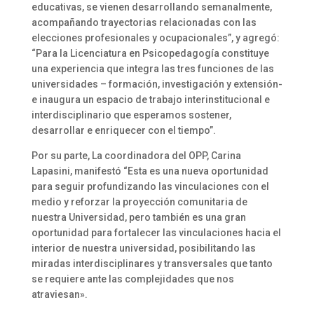
educativas, se vienen desarrollando semanalmente,
acompañando trayectorias relacionadas con las
elecciones profesionales y ocupacionales”, y agregó:
“Para la Licenciatura en Psicopedagogía constituye
una experiencia que integra las tres funciones de las
universidades – formación, investigación y extensión-
e inaugura un espacio de trabajo interinstitucional e
interdisciplinario que esperamos sostener,
desarrollar e enriquecer con el tiempo”.
Por su parte, La coordinadora del OPP, Carina
Lapasini, manifestó “Esta es una nueva oportunidad
para seguir profundizando las vinculaciones con el
medio y reforzar la proyección comunitaria de
nuestra Universidad, pero también es una gran
oportunidad para fortalecer las vinculaciones hacia el
interior de nuestra universidad, posibilitando las
miradas interdisciplinares y transversales que tanto
se requiere ante las complejidades que nos
atraviesan».