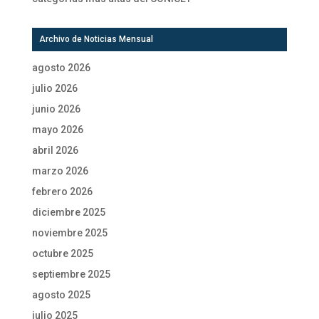
Archivo de Noticias Mensual
agosto 2026
julio 2026
junio 2026
mayo 2026
abril 2026
marzo 2026
febrero 2026
diciembre 2025
noviembre 2025
octubre 2025
septiembre 2025
agosto 2025
julio 2025