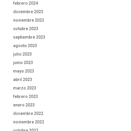
febrero 2024
diciembre 2023
noviembre 2023
octubre 2023
septiembre 2023
agosto 2023
julio 2023
junio 2023
mayo 2023
abril 2023
marzo 2023
febrero 2023
enero 2023
diciembre 2022
noviembre 2022
octubre 2022