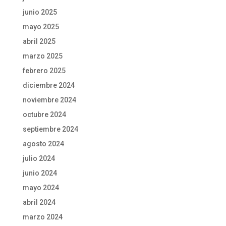
junio 2025
mayo 2025
abril 2025
marzo 2025
febrero 2025
diciembre 2024
noviembre 2024
octubre 2024
septiembre 2024
agosto 2024
julio 2024
junio 2024
mayo 2024
abril 2024
marzo 2024