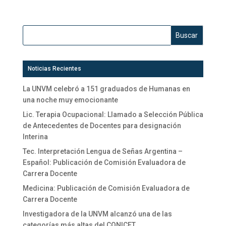
Noticias Recientes
La UNVM celebró a 151 graduados de Humanas en
una noche muy emocionante
Lic. Terapia Ocupacional: Llamado a Selección Pública
de Antecedentes de Docentes para designación
Interina
Tec. Interpretación Lengua de Señas Argentina –
Español: Publicación de Comisión Evaluadora de
Carrera Docente
Medicina: Publicación de Comisión Evaluadora de
Carrera Docente
Investigadora de la UNVM alcanzó una de las
categorías más altas del CONICET