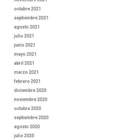
octubre 2021
septiembre 2021
agosto 2021
julio 2021
junio 2021
mayo 2021
abril 2021
marzo 2021
febrero 2021
diciembre 2020
noviembre 2020
octubre 2020
septiembre 2020
agosto 2020
julio 2020