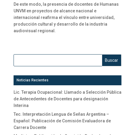
De este modo, la presencia de docentes de Humanas
UNVM en proyectos de alcance nacional e
internacional reafirma el vínculo entre universidad,
producción cultural y desarrollo de la industria
audiovisual regional.
Noticias Recientes
Lic. Terapia Ocupacional: Llamado a Selección Pública
de Antecedentes de Docentes para designación
Interina
Tec. Interpretación Lengua de Señas Argentina –
Español: Publicación de Comisión Evaluadora de
Carrera Docente