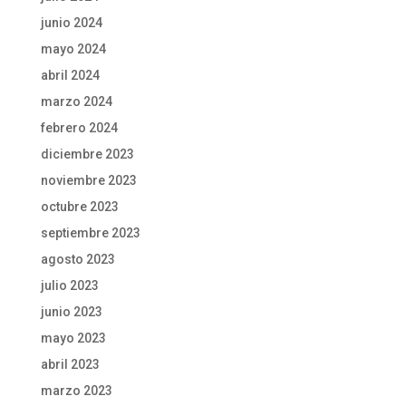
junio 2024
mayo 2024
abril 2024
marzo 2024
febrero 2024
diciembre 2023
noviembre 2023
octubre 2023
septiembre 2023
agosto 2023
julio 2023
junio 2023
mayo 2023
abril 2023
marzo 2023