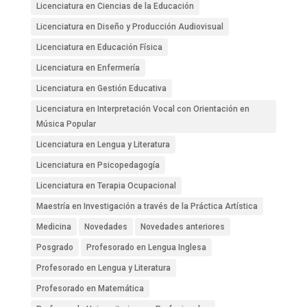
Licenciatura en Ciencias de la Educación
Licenciatura en Diseño y Producción Audiovisual
Licenciatura en Educación Física
Licenciatura en Enfermería
Licenciatura en Gestión Educativa
Licenciatura en Interpretación Vocal con Orientación en
Música Popular
Licenciatura en Lengua y Literatura
Licenciatura en Psicopedagogía
Licenciatura en Terapia Ocupacional
Maestría en Investigación a través de la Práctica Artística
Medicina
Novedades
Novedades anteriores
Posgrado
Profesorado en Lengua Inglesa
Profesorado en Lengua y Literatura
Profesorado en Matemática