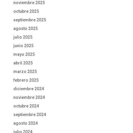
noviembre 2025
octubre 2025
septiembre 2025
agosto 2025
julio 2025
junio 2025
mayo 2025
abril 2025
marzo 2025
febrero 2025
diciembre 2024
noviembre 2024
octubre 2024
septiembre 2024
agosto 2024
julio 2024