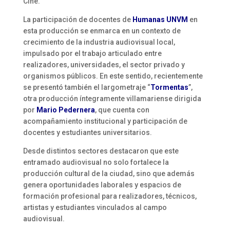
Cine.
La participación de docentes de
Humanas UNVM
en
esta producción se enmarca en un contexto de
crecimiento de la industria audiovisual local,
impulsado por el trabajo articulado entre
realizadores, universidades, el sector privado y
organismos públicos. En este sentido, recientemente
se presentó también el largometraje “
Tormentas
”,
otra producción íntegramente villamariense dirigida
por
Mario Pedernera
, que cuenta con
acompañamiento institucional y participación de
docentes y estudiantes universitarios.
Desde distintos sectores destacaron que este
entramado audiovisual no solo fortalece la
producción cultural de la ciudad, sino que además
genera oportunidades laborales y espacios de
formación profesional para realizadores, técnicos,
artistas y estudiantes vinculados al campo
audiovisual.