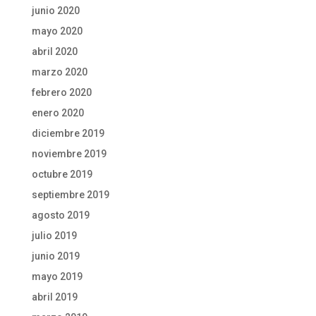
junio 2020
mayo 2020
abril 2020
marzo 2020
febrero 2020
enero 2020
diciembre 2019
noviembre 2019
octubre 2019
septiembre 2019
agosto 2019
julio 2019
junio 2019
mayo 2019
abril 2019