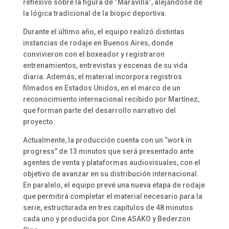
reflexivo sobre la figura de “Maravilla”, alejándose de
la lógica tradicional de la biopic deportiva.
Durante el último año, el equipo realizó distintas
instancias de rodaje en Buenos Aires, donde
convivieron con el boxeador y registraron
entrenamientos, entrevistas y escenas de su vida
diaria. Además, el material incorpora registros
filmados en Estados Unidos, en el marco de un
reconocimiento internacional recibido por Martínez,
que forman parte del desarrollo narrativo del
proyecto.
Actualmente, la producción cuenta con un “work in
progress” de 13 minutos que será presentado ante
agentes de venta y plataformas audiovisuales, con el
objetivo de avanzar en su distribución internacional.
En paralelo, el equipo prevé una nueva etapa de rodaje
que permitirá completar el material necesario para la
serie, estructurada en tres capítulos de 48 minutos
cada uno y producida por Cine ASAKO y Bederzon