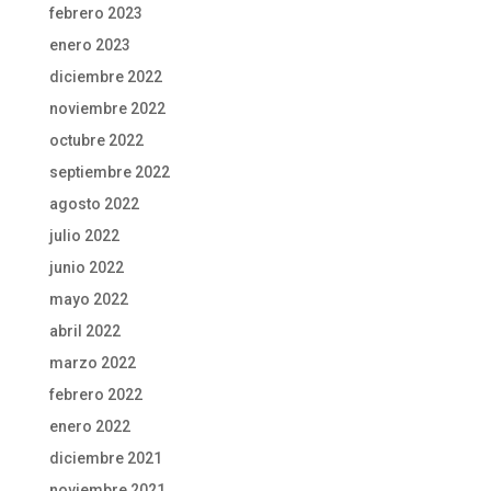
febrero 2023
enero 2023
diciembre 2022
noviembre 2022
octubre 2022
septiembre 2022
agosto 2022
julio 2022
junio 2022
mayo 2022
abril 2022
marzo 2022
febrero 2022
enero 2022
diciembre 2021
noviembre 2021