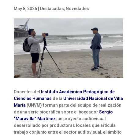
May 8, 2026
|
Destacadas
,
Novedades
Docentes del
Instituto Académico Pedagógico de
Ciencias Humanas
de la
Universidad Nacional de Villa
María
(UNVM) forman parte del equipo de realización
de una serie biográfica sobre el boxeador
Sergio
“Maravilla” Martínez
, un proyecto audiovisual
desarrollado por productoras locales que articula
trabajo conjunto entre el sector audiovisual, el ámbito