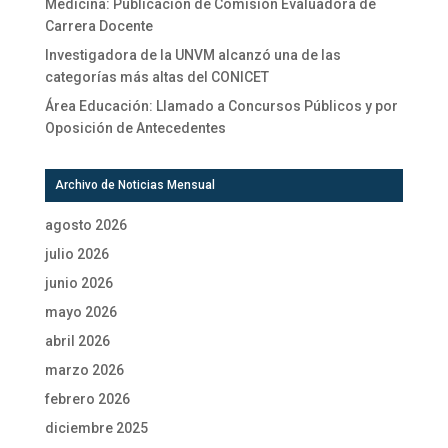
Medicina: Publicación de Comisión Evaluadora de
Carrera Docente
Investigadora de la UNVM alcanzó una de las
categorías más altas del CONICET
Área Educación: Llamado a Concursos Públicos y por
Oposición de Antecedentes
Archivo de Noticias Mensual
agosto 2026
julio 2026
junio 2026
mayo 2026
abril 2026
marzo 2026
febrero 2026
diciembre 2025