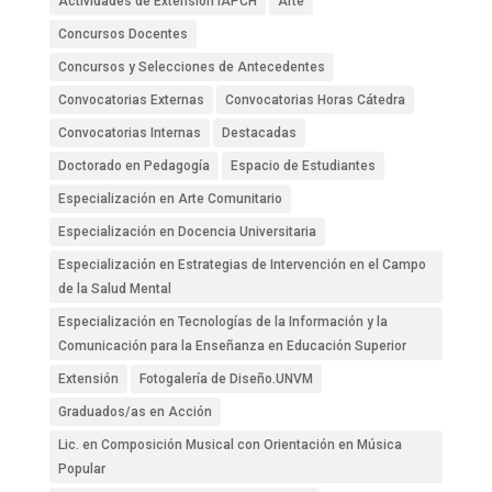
Actividades de Extensión IAPCH
Arte
Concursos Docentes
Concursos y Selecciones de Antecedentes
Convocatorias Externas
Convocatorias Horas Cátedra
Convocatorias Internas
Destacadas
Doctorado en Pedagogía
Espacio de Estudiantes
Especialización en Arte Comunitario
Especialización en Docencia Universitaria
Especialización en Estrategias de Intervención en el Campo
de la Salud Mental
Especialización en Tecnologías de la Información y la
Comunicación para la Enseñanza en Educación Superior
Extensión
Fotogalería de Diseño.UNVM
Graduados/as en Acción
Lic. en Composición Musical con Orientación en Música
Popular