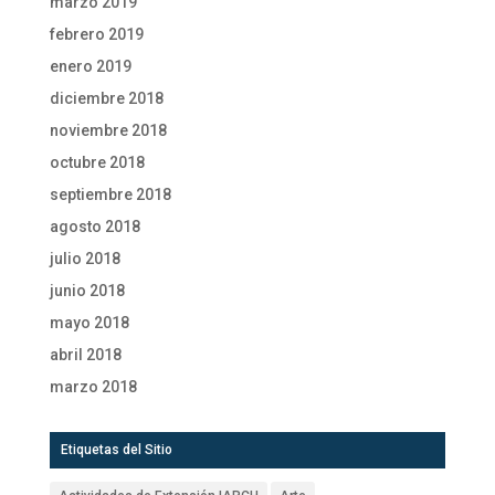
marzo 2019
febrero 2019
enero 2019
diciembre 2018
noviembre 2018
octubre 2018
septiembre 2018
agosto 2018
julio 2018
junio 2018
mayo 2018
abril 2018
marzo 2018
Etiquetas del Sitio