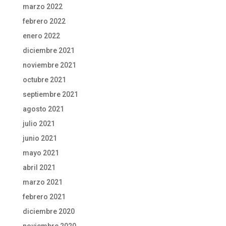
marzo 2022
febrero 2022
enero 2022
diciembre 2021
noviembre 2021
octubre 2021
septiembre 2021
agosto 2021
julio 2021
junio 2021
mayo 2021
abril 2021
marzo 2021
febrero 2021
diciembre 2020
noviembre 2020