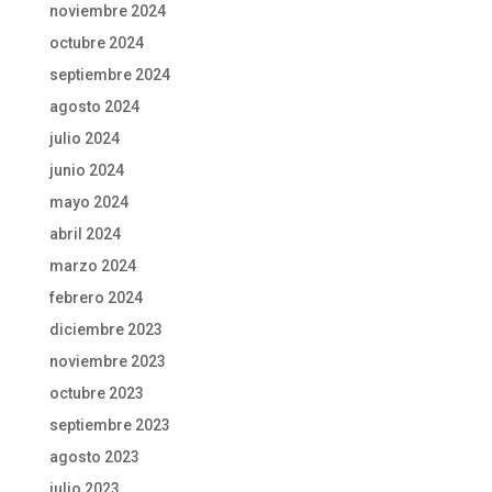
noviembre 2024
octubre 2024
septiembre 2024
agosto 2024
julio 2024
junio 2024
mayo 2024
abril 2024
marzo 2024
febrero 2024
diciembre 2023
noviembre 2023
octubre 2023
septiembre 2023
agosto 2023
julio 2023