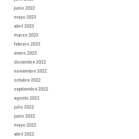
junio 2023
mayo 2023
abril 2023
marzo 2023
febrero 2023
enero 2023
diciembre 2022
noviembre 2022
octubre 2022
septiembre 2022
agosto 2022
julio 2022
junio 2022
mayo 2022
abril 2022