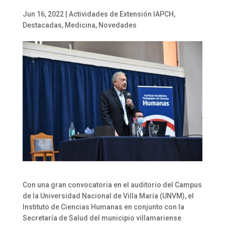
Jun 16, 2022
|
Actividades de Extensión IAPCH
,
Destacadas
,
Medicina
,
Novedades
Con una gran convocatoria en el auditorio del Campus
de la Universidad Nacional de Villa María (UNVM), el
Instituto de Ciencias Humanas en conjunto con la
Secretaría de Salud del municipio villamariense