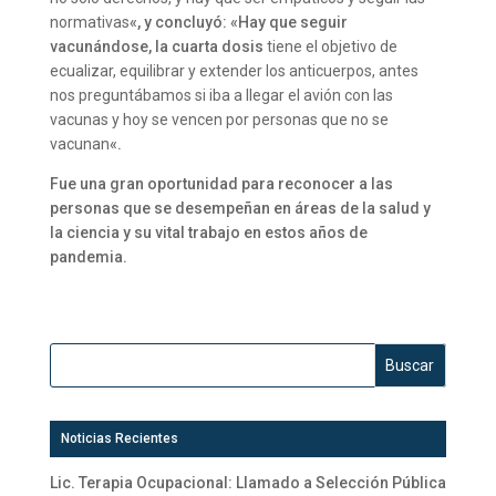
normativas
«, y concluyó: «Hay que seguir
vacunándose, la cuarta dosis
tiene el objetivo de
ecualizar, equilibrar y extender los anticuerpos, antes
nos preguntábamos si iba a llegar el avión con las
vacunas y hoy se vencen por personas que no se
vacunan
«.
Fue una gran oportunidad para reconocer a las
personas que se desempeñan en áreas de la salud y
la ciencia y su vital trabajo en estos años de
pandemia.
Noticias Recientes
Lic. Terapia Ocupacional: Llamado a Selección Pública