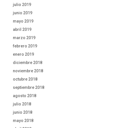
julio 2019
junio 2019
mayo 2019
abril 2019
marzo 2019
febrero 2019
enero 2019
diciembre 2018
noviembre 2018
octubre 2018
septiembre 2018
agosto 2018
julio 2018
junio 2018
mayo 2018