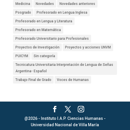
Medicina
Novedades
Novedades anteriores
Posgrado
Profesorado en Lengua Inglesa
Profesorado en Lengua y Literatura
Profesorado en Matemática
Profesorado Universitario para Profesionales
Proyectos de Investigación
Proyectos y acciones UNVM
PUICYM
Sin categoría
Tecnicatura Universitaria Interpretación de Lengua de Señas
Argentina- Español
Trabajo Final de Grado
Voces de Humanas
@2026 - Instituto I.A.P. Ciencias Humanas -
Universidad Nacional de Villa María