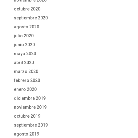
octubre 2020
septiembre 2020
agosto 2020
julio 2020
junio 2020
mayo 2020
abril 2020
marzo 2020
febrero 2020
enero 2020
diciembre 2019
noviembre 2019
octubre 2019
septiembre 2019
agosto 2019