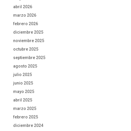
abril 2026
marzo 2026
febrero 2026
diciembre 2025
noviembre 2025
octubre 2025
septiembre 2025
agosto 2025
julio 2025
junio 2025
mayo 2025
abril 2025
marzo 2025
febrero 2025
diciembre 2024