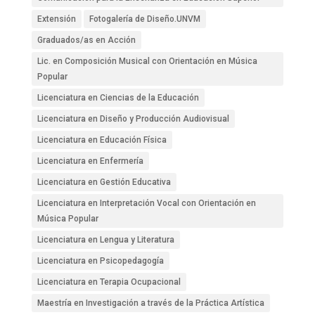
Extensión
Fotogalería de Diseño.UNVM
Graduados/as en Acción
Lic. en Composición Musical con Orientación en Música
Popular
Licenciatura en Ciencias de la Educación
Licenciatura en Diseño y Producción Audiovisual
Licenciatura en Educación Física
Licenciatura en Enfermería
Licenciatura en Gestión Educativa
Licenciatura en Interpretación Vocal con Orientación en
Música Popular
Licenciatura en Lengua y Literatura
Licenciatura en Psicopedagogía
Licenciatura en Terapia Ocupacional
Maestría en Investigación a través de la Práctica Artística