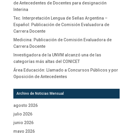
de Antecedentes de Docentes para designación
Interina
Tec. Interpretación Lengua de Señas Argentina –
Español: Publicación de Comisión Evaluadora de
Carrera Docente
Medicina: Publicación de Comisión Evaluadora de
Carrera Docente
Investigadora de la UNVM alcanzó una de las
categorías más altas del CONICET
Área Educación: Llamado a Concursos Públicos y por
Oposición de Antecedentes
Archivo de Noticias Mensual
agosto 2026
julio 2026
junio 2026
mayo 2026