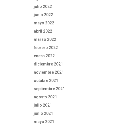
julio 2022
junio 2022
mayo 2022
abril 2022
marzo 2022
febrero 2022
enero 2022
diciembre 2021
noviembre 2021
octubre 2021
septiembre 2021
agosto 2021
julio 2021
junio 2021
mayo 2021