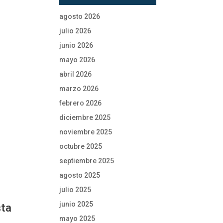
agosto 2026
julio 2026
junio 2026
mayo 2026
abril 2026
marzo 2026
febrero 2026
diciembre 2025
noviembre 2025
octubre 2025
septiembre 2025
agosto 2025
julio 2025
junio 2025
sta
mayo 2025