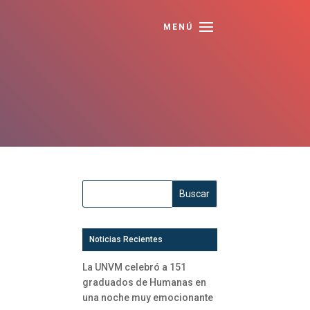
Noticias Recientes
La UNVM celebró a 151
graduados de Humanas en
una noche muy emocionante