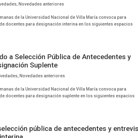
vedades
,
Novedades anteriores
Humanas de la Universidad Nacional de Villa María convoca para
 de docentes para designación interina en los siguientes espacios
ado a Selección Pública de Antecedentes y
signación Suplente
vedades
,
Novedades anteriores
Humanas de la Universidad Nacional de Villa María convoca para
 de docentes para designación suplente en los siguientes espacios
selección pública de antecedentes y entrevi
interina