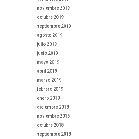
noviembre 2019
octubre 2019
septiembre 2019
agosto 2019
julio 2019
junio 2019
mayo 2019
abril 2019
marzo 2019
febrero 2019
enero 2019
diciembre 2018
noviembre 2018
octubre 2018
septiembre 2018