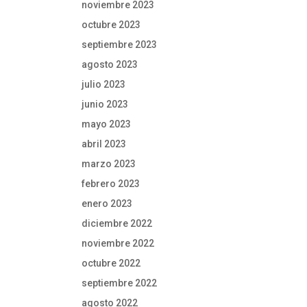
noviembre 2023
octubre 2023
septiembre 2023
agosto 2023
julio 2023
junio 2023
mayo 2023
abril 2023
marzo 2023
febrero 2023
enero 2023
diciembre 2022
noviembre 2022
octubre 2022
septiembre 2022
agosto 2022