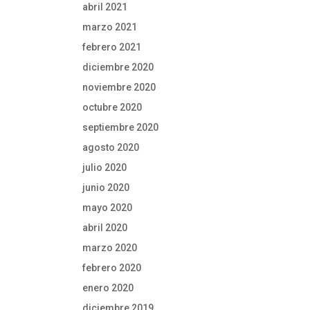
abril 2021
marzo 2021
febrero 2021
diciembre 2020
noviembre 2020
octubre 2020
septiembre 2020
agosto 2020
julio 2020
junio 2020
mayo 2020
abril 2020
marzo 2020
febrero 2020
enero 2020
diciembre 2019