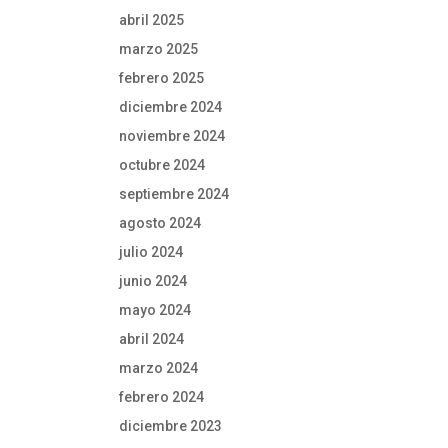
abril 2025
marzo 2025
febrero 2025
diciembre 2024
noviembre 2024
octubre 2024
septiembre 2024
agosto 2024
julio 2024
junio 2024
mayo 2024
abril 2024
marzo 2024
febrero 2024
diciembre 2023