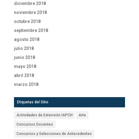
diciembre 2018
noviembre 2018
octubre 2018
septiembre 2018
agosto 2018
julio 2018
junio 2018
mayo 2018
abril 2018
marzo 2018
Etiquetas del Sitio
Actividades de Extensión IAPCH
Arte
Concursos Docentes
Concursos y Selecciones de Antecedentes