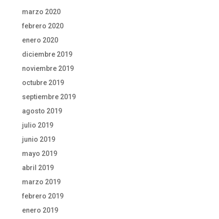
marzo 2020
febrero 2020
enero 2020
diciembre 2019
noviembre 2019
octubre 2019
septiembre 2019
agosto 2019
julio 2019
junio 2019
mayo 2019
abril 2019
marzo 2019
febrero 2019
enero 2019