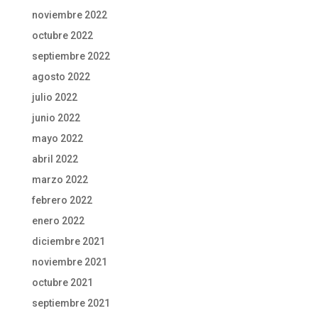
noviembre 2022
octubre 2022
septiembre 2022
agosto 2022
julio 2022
junio 2022
mayo 2022
abril 2022
marzo 2022
febrero 2022
enero 2022
diciembre 2021
noviembre 2021
octubre 2021
septiembre 2021