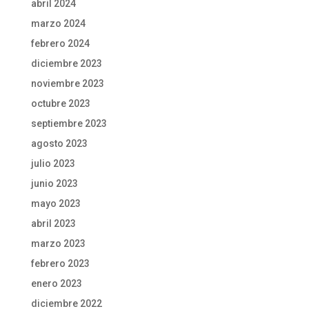
abril 2024
marzo 2024
febrero 2024
diciembre 2023
noviembre 2023
octubre 2023
septiembre 2023
agosto 2023
julio 2023
junio 2023
mayo 2023
abril 2023
marzo 2023
febrero 2023
enero 2023
diciembre 2022