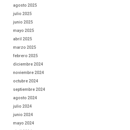
agosto 2025
julio 2025
junio 2025
mayo 2025
abril 2025
marzo 2025
febrero 2025
diciembre 2024
noviembre 2024
octubre 2024
septiembre 2024
agosto 2024
julio 2024
junio 2024
mayo 2024