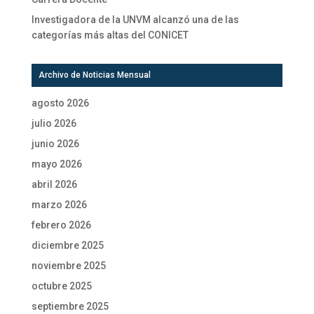
Investigadora de la UNVM alcanzó una de las
categorías más altas del CONICET
Archivo de Noticias Mensual
agosto 2026
julio 2026
junio 2026
mayo 2026
abril 2026
marzo 2026
febrero 2026
diciembre 2025
noviembre 2025
octubre 2025
septiembre 2025