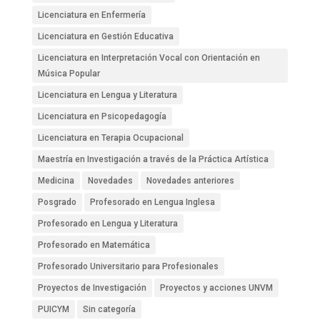
Licenciatura en Enfermería
Licenciatura en Gestión Educativa
Licenciatura en Interpretación Vocal con Orientación en
Música Popular
Licenciatura en Lengua y Literatura
Licenciatura en Psicopedagogía
Licenciatura en Terapia Ocupacional
Maestría en Investigación a través de la Práctica Artística
Medicina
Novedades
Novedades anteriores
Posgrado
Profesorado en Lengua Inglesa
Profesorado en Lengua y Literatura
Profesorado en Matemática
Profesorado Universitario para Profesionales
Proyectos de Investigación
Proyectos y acciones UNVM
PUICYM
Sin categoría