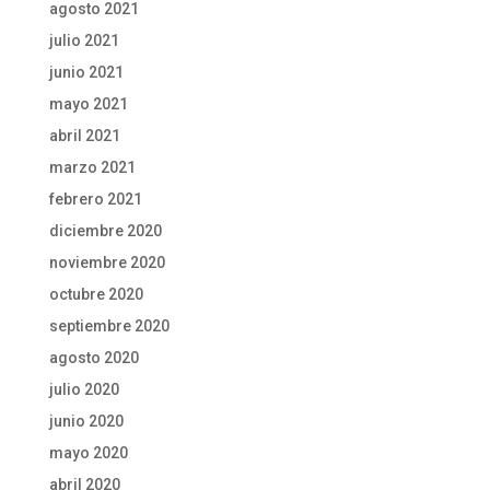
agosto 2021
julio 2021
junio 2021
mayo 2021
abril 2021
marzo 2021
febrero 2021
diciembre 2020
noviembre 2020
octubre 2020
septiembre 2020
agosto 2020
julio 2020
junio 2020
mayo 2020
abril 2020