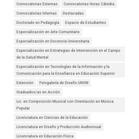
Convocatorias Externas
Convocatorias Horas Cátedra
Convocatorias Internas
Destacadas
Doctorado en Pedagogía
Espacio de Estudiantes
Especialización en Arte Comunitario
Especialización en Docencia Universitaria
Especialización en Estrategias de Intervención en el Campo
de la Salud Mental
Especialización en Tecnologías de la Información y la
Comunicación para la Enseñanza en Educación Superior
Extensión
Fotogalería de Diseño.UNVM
Graduados/as en Acción
Lic. en Composición Musical con Orientación en Música
Popular
Licenciatura en Ciencias de la Educación
Licenciatura en Diseño y Producción Audiovisual
Licenciatura en Educación Física