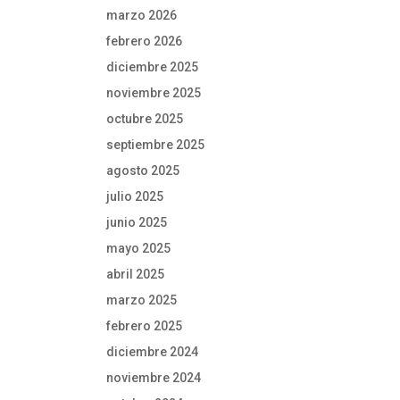
marzo 2026
febrero 2026
diciembre 2025
noviembre 2025
octubre 2025
septiembre 2025
agosto 2025
julio 2025
junio 2025
mayo 2025
abril 2025
marzo 2025
febrero 2025
diciembre 2024
noviembre 2024