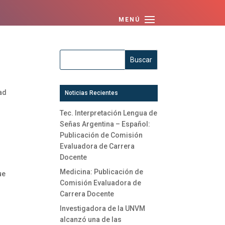
dad
Noticias Recientes
Tec. Interpretación Lengua de
Señas Argentina – Español:
Publicación de Comisión
Evaluadora de Carrera
Docente
Medicina: Publicación de
ue
Comisión Evaluadora de
Carrera Docente
Investigadora de la UNVM
alcanzó una de las