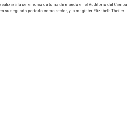
 se realizará la ceremonia de toma de mando en el Auditorio del Campu
en su segundo período como rector, y la magister Elizabeth Theiler