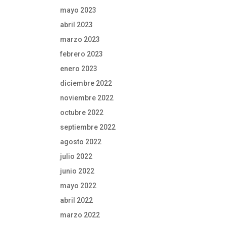
mayo 2023
abril 2023
marzo 2023
febrero 2023
enero 2023
diciembre 2022
noviembre 2022
octubre 2022
septiembre 2022
agosto 2022
julio 2022
junio 2022
mayo 2022
abril 2022
marzo 2022