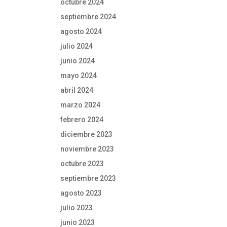
octubre 2024
septiembre 2024
agosto 2024
julio 2024
junio 2024
mayo 2024
abril 2024
marzo 2024
febrero 2024
diciembre 2023
noviembre 2023
octubre 2023
septiembre 2023
agosto 2023
julio 2023
junio 2023