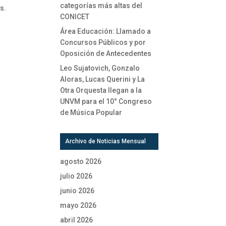
categorías más altas del
s.
CONICET
Área Educación: Llamado a
Concursos Públicos y por
Oposición de Antecedentes
Leo Sujatovich, Gonzalo
Aloras, Lucas Querini y La
Otra Orquesta llegan a la
UNVM para el 10° Congreso
de Música Popular
Archivo de Noticias Mensual
agosto 2026
julio 2026
junio 2026
mayo 2026
abril 2026