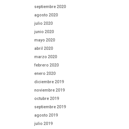
septiembre 2020
agosto 2020
julio 2020
junio 2020
mayo 2020
abril 2020
marzo 2020
febrero 2020
enero 2020
diciembre 2019
noviembre 2019
octubre 2019
septiembre 2019
agosto 2019
julio 2019