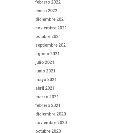
febrero 2022
enero 2022
diciembre 2021
noviembre 2021
octubre 2021
septiembre 2021
agosto 2021
julio 2021
junio 2021
mayo 2021
abril 2021
marzo 2021
febrero 2021
diciembre 2020
noviembre 2020
octubre 2020