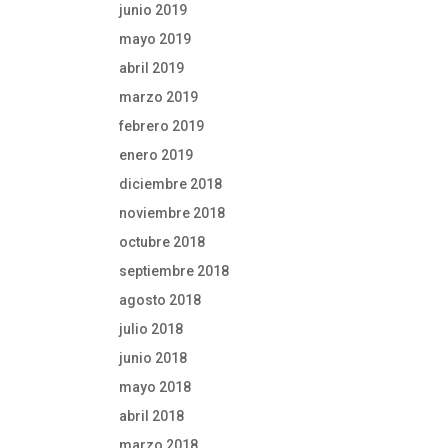
junio 2019
mayo 2019
abril 2019
marzo 2019
febrero 2019
enero 2019
diciembre 2018
noviembre 2018
octubre 2018
septiembre 2018
agosto 2018
julio 2018
junio 2018
mayo 2018
abril 2018
marzo 2018